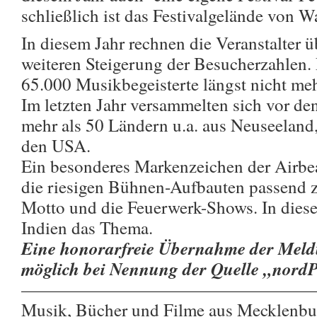
schließlich ist das Festivalgelände von
In diesem Jahr rechnen die Veranstalter ü
weiteren Steigerung der Besucherzahlen.
65.000 Musikbegeisterte längst nicht me
Im letzten Jahr versammelten sich vor d
mehr als 50 Ländern u.a. aus Neuseeland
den USA.
Ein besonderes Markenzeichen der Airbea
die riesigen Bühnen-Aufbauten passend 
Motto und die Feuerwerk-Shows. In diese
Indien das Thema.
Eine honorarfreie Übernahme der Meldu
möglich bei Nennung der Quelle „nord
————————————————
Musik, Bücher und Filme aus Mecklenb