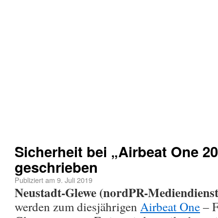
Sicherheit bei „Airbeat One 2
geschrieben
Publiziert am
9. Juli 2019
Neustadt-Glewe (nordPR-Mediendienst
werden zum diesjährigen
Airbeat One
– F