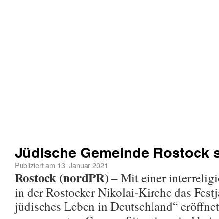
Jüdische Gemeinde Rostock st
Publiziert am
13. Januar 2021
Rostock (nordPR)
– Mit einer interreli
in der Rostocker Nikolai-Kirche das Festj
jüdisches Leben in Deutschland“ eröffne