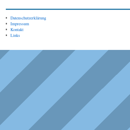
Datenschutzerklärung
Impressum
Kontakt
Links