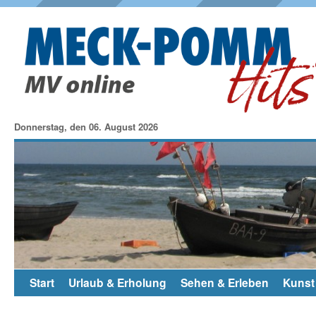
Donnerstag, den 06. August 2026
Start
Urlaub & Erholung
Sehen & Erleben
Kunst