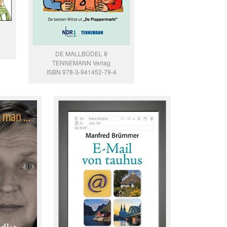
DE MALLBÜDEL 8
TENNEMANN Verlag
ISBN 978-3-941452-79-4