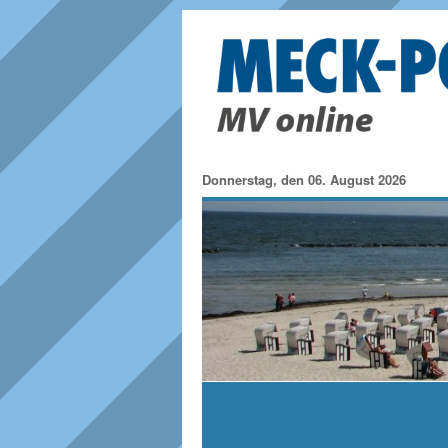
Donnerstag, den 06. August 2026