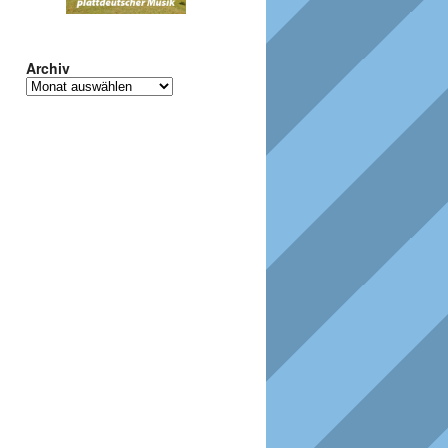
Archiv