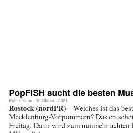
PopFiSH sucht die besten Mu
Publiziert am
15. Oktober 2021
Rostock (nordPR)
– Welches ist das bes
Mecklenburg-Vorpommern? Das entsche
Freitag. Dann wird zum nunmehr achten