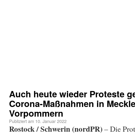
Auch heute wieder Proteste ge
Corona-Maßnahmen in Meckle
Vorpommern
Publiziert am
10. Januar 2022
Rostock / Schwerin (nordPR)
– Die Prot