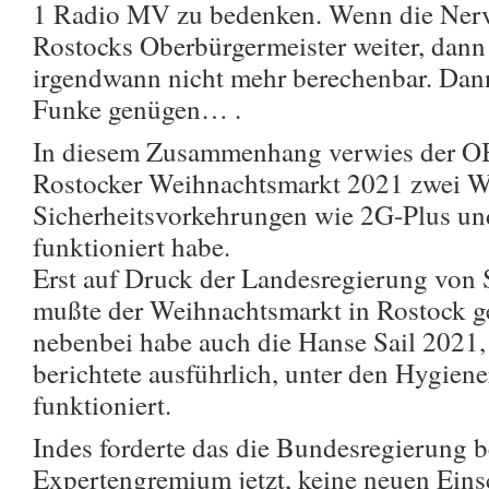
1 Radio MV zu bedenken. Wenn die Nerve
Rostocks Oberbürgermeister weiter, dann
irgendwann nicht mehr berechenbar. Dan
Funke genügen… .
In diesem Zusammenhang verwies der OB 
Rostocker Weihnachtsmarkt 2021 zwei W
Sicherheitsvorkehrungen wie 2G-Plus un
funktioniert habe.
Erst auf Druck der Landesregierung von
mußte der Weihnachtsmarkt in Rostock g
nebenbei habe auch die Hanse Sail 2
berichtete ausführlich, unter den Hygiene
funktioniert.
Indes forderte das die Bundesregierung 
Expertengremium jetzt, keine neuen Ein