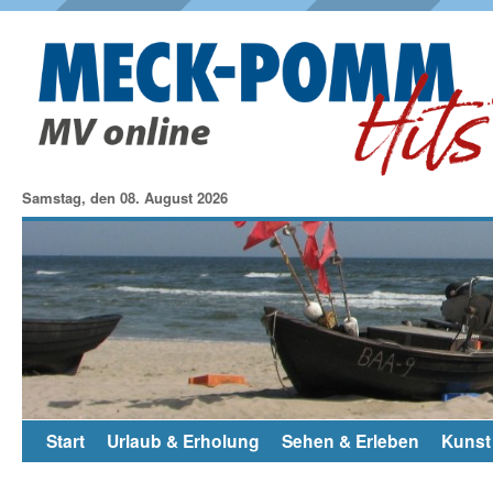
Samstag, den 08. August 2026
Start
Urlaub & Erholung
Sehen & Erleben
Kunst