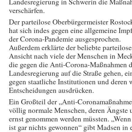
Landesregierung in Schwerin die Maßna
verschärfen.
Der parteilose Oberbürgermeister Rosto
hat sich indes gegen eine allgemeine Im
der Corona-Pandemie ausgesprochen.
Außerdem erklärte der beliebte parteilose 
Ansicht nach viele der Menschen in Me
die gegen die Anti-Corona-Maßnahmen d
Landesregierung auf die Straße gehen, e
gegen staatliche Institutionen und deren
Entscheidungen ausdrücken.
Ein Großteil der „Anti-Coronamaßnahme
völlig normale Menschen, deren Ängste 
ernst genommen werden müssten. „Wenn w
ist gar nichts gewonnen“ gibt Madsen i