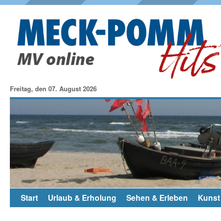
Freitag, den 07. August 2026
Start
Urlaub & Erholung
Sehen & Erleben
Kunst