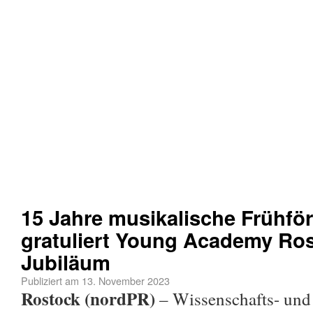
15 Jahre musikalische Frühfö
gratuliert Young Academy Ro
Jubiläum
Publiziert am
13. November 2023
Rostock (nordPR)
– Wissenschafts- und 