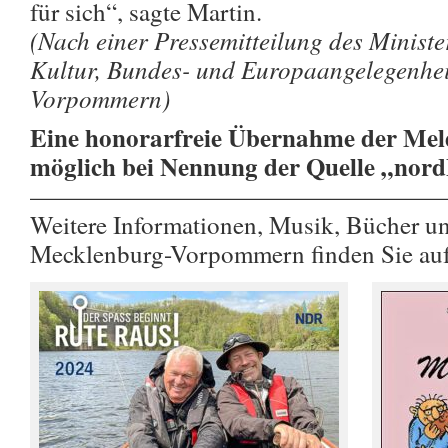
für sich“, sagte Martin.
(Nach einer Pressemitteilung des Ministe
Kultur, Bundes- und Europaangelegenhe
Vorpommern)
Eine honorarfreie Übernahme der Meld
möglich bei Nennung der Quelle „nor
————————————————
Weitere Informationen, Musik, Bücher u
Mecklenburg-Vorpommern finden Sie au