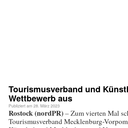
Tourismusverband und Künstl
Wettbewerb aus
Publiziert am
28. März 2023
Rostock (nordPR)
– Zum vierten Mal sc
Tourismusverband Mecklenburg-Vorpom