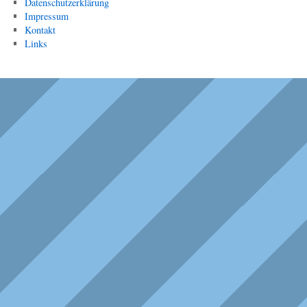
Datenschutzerklärung
Impressum
Kontakt
Links