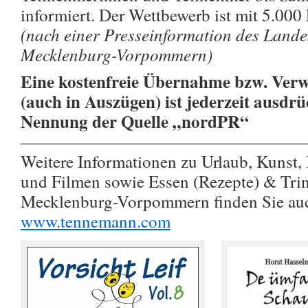
informiert. Der Wettbewerb ist mit 5.000 
(nach einer Presseinformation des Land
Mecklenburg-Vorpommern)
Eine kostenfreie Übernahme bzw. Verw
(auch in Auszügen) ist jederzeit ausdrü
Nennung der Quelle „nordPR“
————————————————
Weitere Informationen zu Urlaub, Kunst,
und Filmen sowie Essen (Rezepte) & Trin
Mecklenburg-Vorpommern finden Sie au
www.tennemann.com