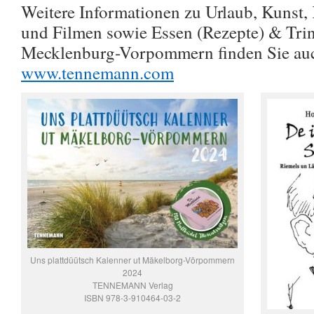
Weitere Informationen zu Urlaub, Kunst,
und Filmen sowie Essen (Rezepte) & Trin
Mecklenburg-Vorpommern finden Sie au
www.tennemann.com
Uns plattdüütsch Kalenner ut Mäkelborg-Vörpommern
2024
TENNEMANN Verlag
ISBN 978-3-910464-03-2