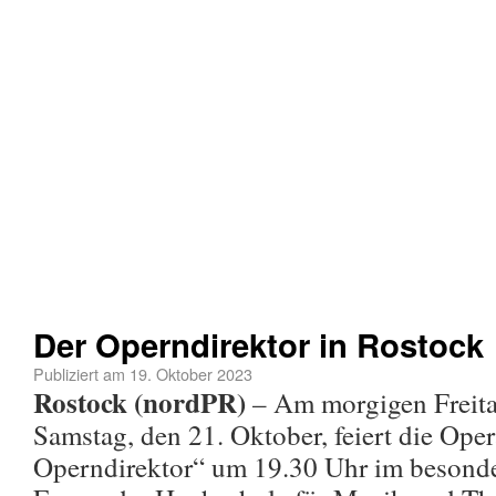
Der Operndirektor in Rostock
Publiziert am
19. Oktober 2023
Rostock (nordPR)
– Am morgigen Freita
Samstag, den 21. Oktober, feiert die Oper
Operndirektor“ um 19.30 Uhr im besond