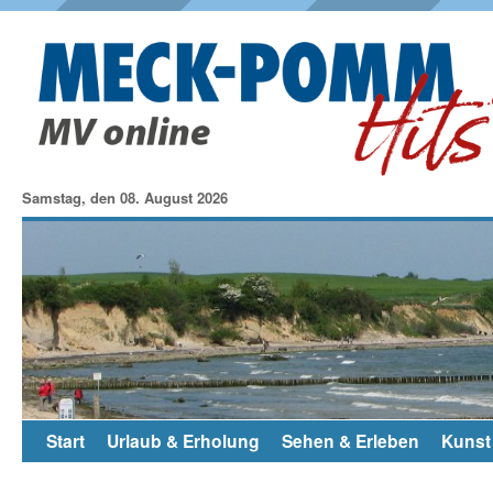
Samstag, den 08. August 2026
Start
Urlaub & Erholung
Sehen & Erleben
Kunst