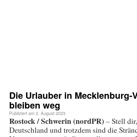
Die Urlauber in Mecklenburg
bleiben weg
Publiziert am
2. August 2023
Rostock / Schwerin (nordPR)
– Stell dir
Deutschland und trotzdem sind die Strän