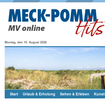
Montag, den 10. August 2026
Start
Urlaub & Erholung
Sehen & Erleben
Kunst