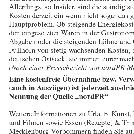
Allerdings, so Insider, sind die ständig 
Kosten derzeit ein wenn nicht sogar das 
Hauptproblem. Ob steigende Energiekoste
den eingesetzten Waren in der Gastronom
Abgaben oder die steigenden Löhne und G
Füllhorn von stetig wachsenden Kosten, d
deutschen Ostseeküste immer teurer mach
(Nach einer Pressebericht von nordPR-Me
Eine kostenfreie Übernahme bzw. Verw
(auch in Auszügen) ist jederzeit ausdrü
Nennung der Quelle „nordPR“
————————————————
Weitere Informationen zu Urlaub, Kunst,
und Filmen sowie Essen (Rezepte) & Trin
Mecklenburg-Vorpommern finden Sie au