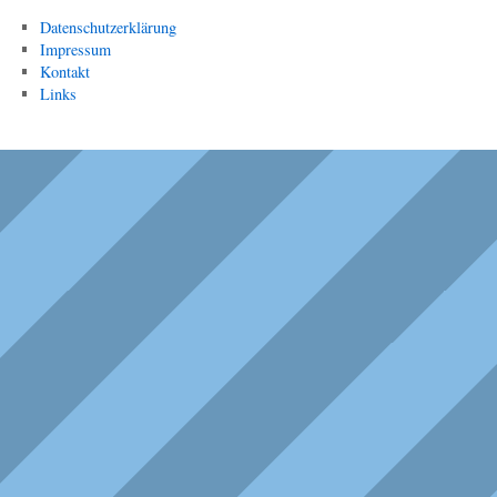
Datenschutzerklärung
Impressum
Kontakt
Links