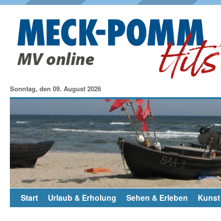
Sonntag, den 09. August 2026
Start
Urlaub & Erholung
Sehen & Erleben
Kunst