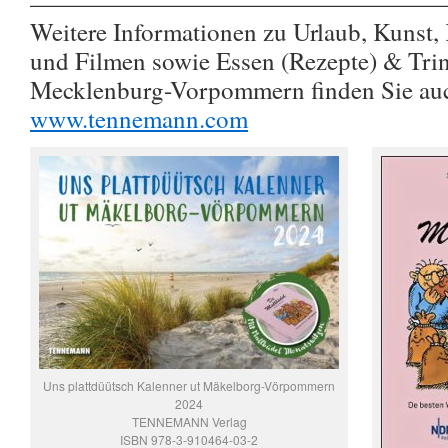
————————————————
Weitere Informationen zu Urlaub, Kunst,
und Filmen sowie Essen (Rezepte) & Trin
Mecklenburg-Vorpommern finden Sie au
www.tennemann.com
Uns plattdüütsch Kalenner ut Mäkelborg-Vörpommern
2024
TENNEMANN Verlag
ISBN 978-3-910464-03-2