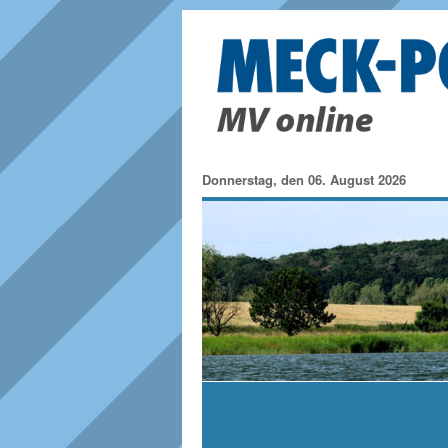
Donnerstag, den 06. August 2026