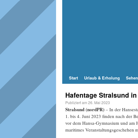
Start
Urlaub & Erholung
Sehen
Hafentage Stralsund in
Publiziert am
26. Mai 2023
Stralsund (nordPR)
– In der Hansest
1. bis 4. Juni 2023 finden nach der 
vor dem Hansa-Gymnasium und am Hafe
maritimes Veranstaltungsgeschehen m