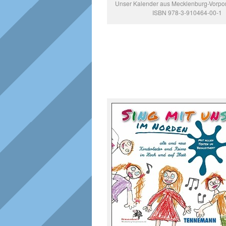
Unser Kalender aus Mecklenburg-Vorp
ISBN 978-3-910464-00-1