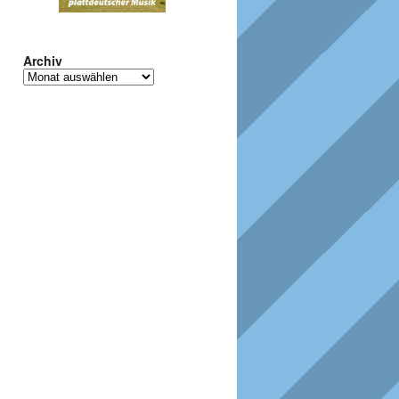
Archiv