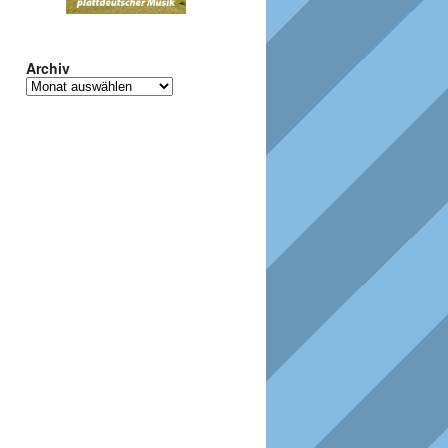
Archiv