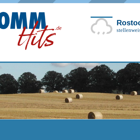
Rosto
stellenwei