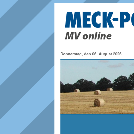
Donnerstag, den 06. August 2026