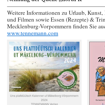
————————————————
Weitere Informationen zu Urlaub, Kunst,
und Filmen sowie Essen (Rezepte) & Trin
Mecklenburg-Vorpommern finden Sie au
www.tennemann.com
Uns plattdüütsch Kalenner ut Mäkelborg-Vörpommern
2024
TENNEMANN Verlag