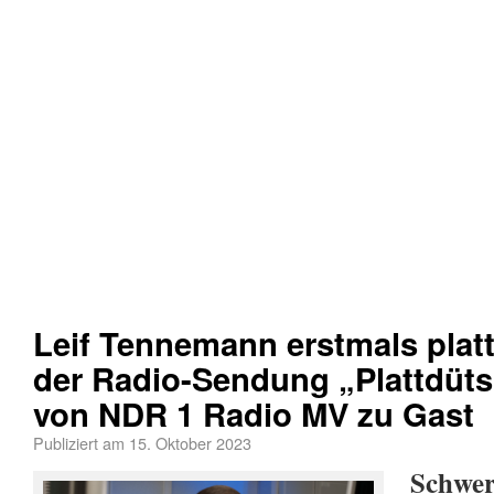
Leif Tennemann erstmals plat
der Radio-Sendung „Plattdüt
von NDR 1 Radio MV zu Gast
Publiziert am
15. Oktober 2023
Schwer