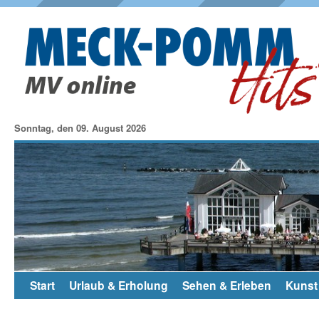
Sonntag, den 09. August 2026
Start
Urlaub & Erholung
Sehen & Erleben
Kunst