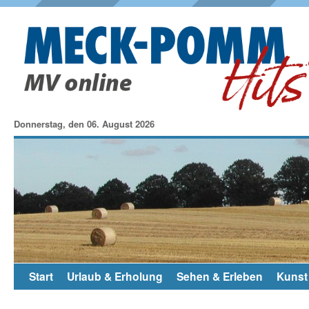
Donnerstag, den 06. August 2026
Start
Urlaub & Erholung
Sehen & Erleben
Kunst