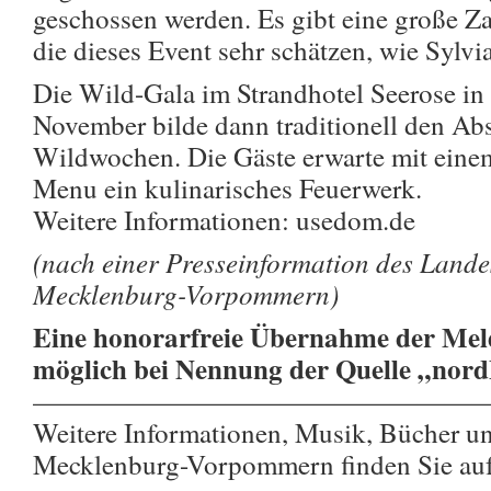
geschossen werden. Es gibt eine große Za
die dieses Event sehr schätzen, wie Sylvi
Die Wild-Gala im Strandhotel Seerose in
November bilde dann traditionell den A
Wildwochen. Die Gäste erwarte mit eine
Menu ein kulinarisches Feuerwerk.
Weitere Informationen: usedom.de
(nach einer Presseinformation des Land
Mecklenburg-Vorpommern)
Eine honorarfreie Übernahme der Meld
möglich bei Nennung der Quelle „nor
————————————————
Weitere Informationen, Musik, Bücher u
Mecklenburg-Vorpommern finden Sie au