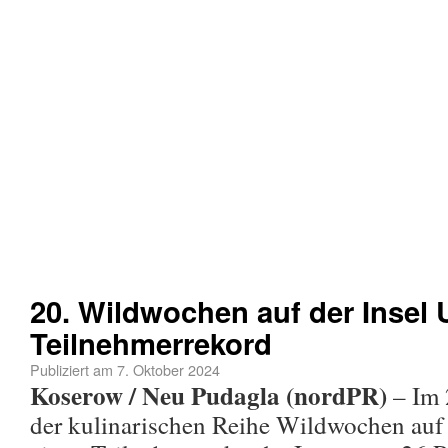
20. Wildwochen auf der Insel
Teilnehmerrekord
Publiziert am
7. Oktober 2024
Koserow / Neu Pudagla (nordPR)
– Im 
der kulinarischen Reihe Wildwochen auf 