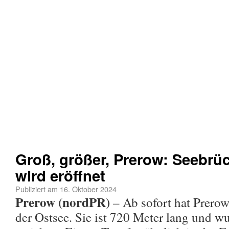
Groß, größer, Prerow: Seebrüc
wird eröffnet
Publiziert am
16. Oktober 2024
Prerow (nordPR)
– Ab sofort hat Prerow
der Ostsee. Sie ist 720 Meter lang und w