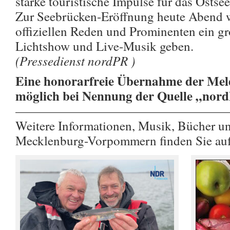
starke touristische Impulse für das Ostse
Zur Seebrücken-Eröffnung heute Abend w
offiziellen Reden und Prominenten ein gr
Lichtshow und Live-Musik geben.
(Pressedienst nordPR )
Eine honorarfreie Übernahme der Meld
möglich bei Nennung der Quelle „nor
————————————————
Weitere Informationen, Musik, Bücher u
Mecklenburg-Vorpommern finden Sie au