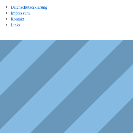
Datenschutzerklärung
Impressum
Kontakt
Links