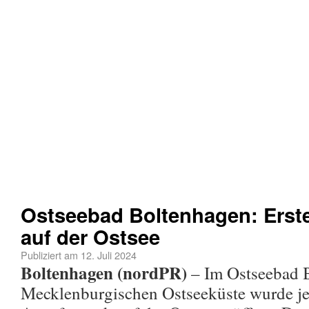
Ostseebad Boltenhagen: Erst
auf der Ostsee
Publiziert am
12. Juli 2024
Boltenhagen (nordPR)
– Im Ostseebad B
Mecklenburgischen Ostseeküste wurde jet