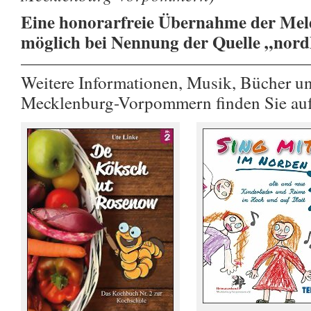
Eine honorarfreie Übernahme der Meld
möglich bei Nennung der Quelle „nor
————————————————
Weitere Informationen, Musik, Bücher u
Mecklenburg-Vorpommern finden Sie au