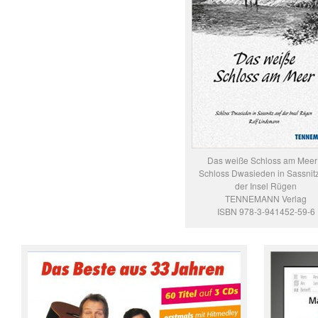
Das weiße Schloss am Meer
Schloss Dwasieden in Sassnitz
der Insel Rügen
TENNEMANN Verlag
ISBN 978-3-941452-59-6