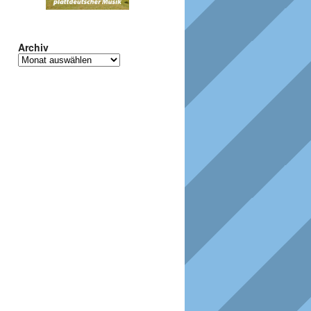
Archiv