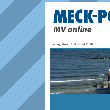
Freitag, den 07. August 2026