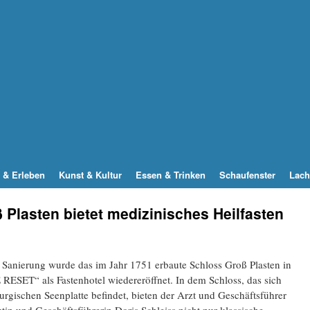
 & Erleben
Kunst & Kultur
Essen & Trinken
Schaufenster
Lach
 Plasten bietet medizinisches Heilfasten
 Sanierung wurde das im Jahr 1751 erbaute Schloss Groß Plasten in
RESET“ als Fastenhotel wiedereröffnet. In dem Schloss, das sich
rgischen Seenplatte befindet, bieten der Arzt und Geschäftsführer