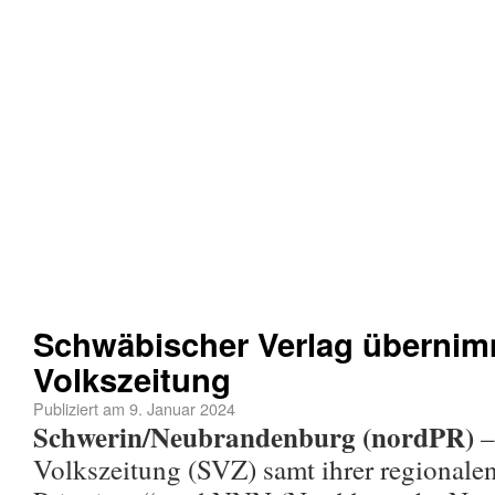
Schwäbischer Verlag übernim
Volkszeitung
Publiziert am
9. Januar 2024
Schwerin/Neubrandenburg (nordPR)
–
Volkszeitung (SVZ) samt ihrer regionale