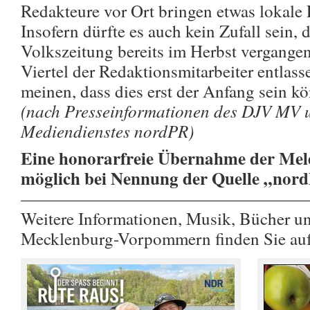
Redakteure vor Ort bringen etwas lokale
Insofern dürfte es auch kein Zufall sein, 
Volkszeitung bereits im Herbst vergangen
Viertel der Redaktionsmitarbeiter entlas
meinen, dass dies erst der Anfang sein kö
(nach Presseinformationen des DJV MV 
Mediendienstes nordPR)
Eine honorarfreie Übernahme der Meld
möglich bei Nennung der Quelle „nor
————————————————
Weitere Informationen, Musik, Bücher u
Mecklenburg-Vorpommern finden Sie au