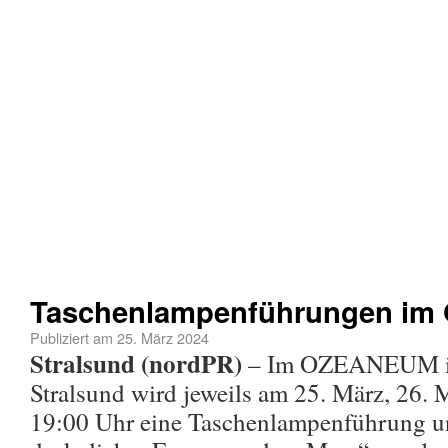
Taschenlampenführungen i
Publiziert am
25. März 2024
Stralsund (nordPR)
– Im OZEANEUM in
Stralsund wird jeweils am 25. März, 26.
19:00 Uhr eine Taschenlampenführung unt