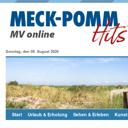
Sonntag, den 09. August 2026
Start
Urlaub & Erholung
Sehen & Erleben
Kunst