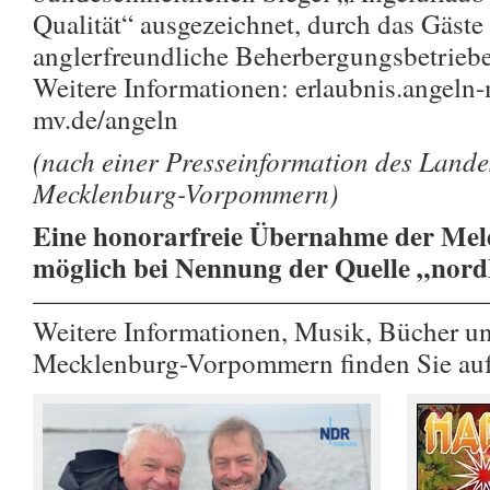
Qualität“ ausgezeichnet, durch das Gäste
anglerfreundliche Beherbergungsbetriebe
Weitere Informationen: erlaubnis.angeln-
mv.de/angeln
(nach einer Presseinformation des Land
Mecklenburg-Vorpommern)
Eine honorarfreie Übernahme der Meld
möglich bei Nennung der Quelle „nor
————————————————
Weitere Informationen, Musik, Bücher u
Mecklenburg-Vorpommern finden Sie au