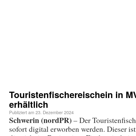
Touristenfischereischein in MV 
erhältlich
Publiziert am
23. Dezember 2024
Schwerin (nordPR)
– Der Touristenfisch
sofort digital erworben werden. Dieser is