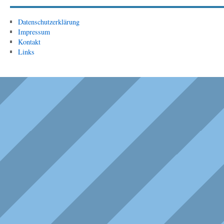
Datenschutzerklärung
Impressum
Kontakt
Links