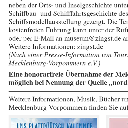
neben der Orts- und Inselgeschichte unte
Schiffbau- und Schifffahrtsgeschichte de
Schiffsmodellausstellung gezeigt. Die Te
kostenfreien Führung kann unter der R
oder per E-Mail an museum@zingst.de a
Weitere Informationen: zingst.de
(Nach einer Presse-Information von Tou
Mecklenburg-Vorpommern e.V.)
Eine honorarfreie Übernahme der Meld
möglich bei Nennung der Quelle „nor
————————————————
Weitere Informationen, Musik, Bücher u
Mecklenburg-Vorpommern finden Sie au