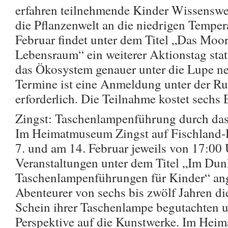
erfahren teilnehmende Kinder Wissenswer
die Pflanzenwelt an die niedrigen Temper
Februar findet unter dem Titel „Das Moor
Lebensraum“ ein weiterer Aktionstag statt
das Ökosystem genauer unter die Lupe n
Termine ist eine Anmeldung unter der 
erforderlich. Die Teilnahme kostet sechs
Zingst: Taschenlampenführung durch d
Im Heimatmuseum Zingst auf Fischland-
7. und am 14. Februar jeweils von 17:00
Veranstaltungen unter dem Titel „Im Du
Taschenlampenführungen für Kinder“ an
Abenteurer von sechs bis zwölf Jahren di
Schein ihrer Taschenlampe begutachten u
Perspektive auf die Kunstwerke. Im Hei