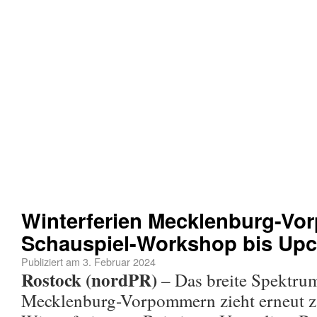
Winterferien Mecklenburg-Vo
Schauspiel-Workshop bis Upc
Publiziert am
3. Februar 2024
Rostock (nordPR)
– Das breite Spektrum
Mecklenburg-Vorpommern zieht erneut za