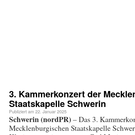
3. Kammerkonzert der Meckle
Staatskapelle Schwerin
Publiziert am
22. Januar 2025
Schwerin (nordPR)
– Das 3. Kammerkon
Mecklenburgischen Staatskapelle Schwer