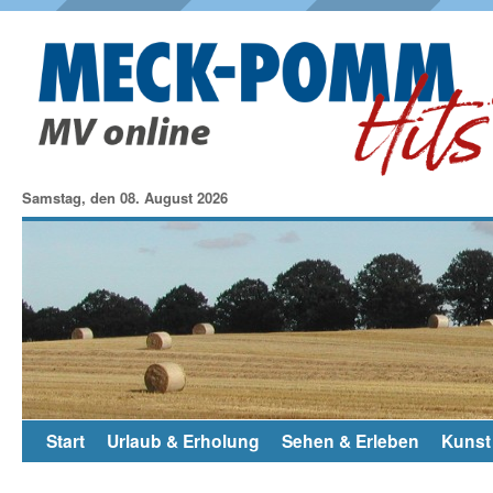
Samstag, den 08. August 2026
Start
Urlaub & Erholung
Sehen & Erleben
Kunst