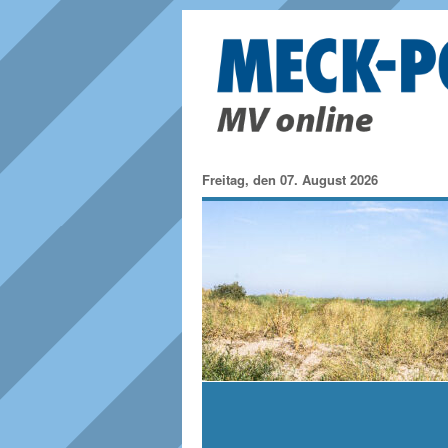
Freitag, den 07. August 2026