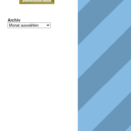
Archiv