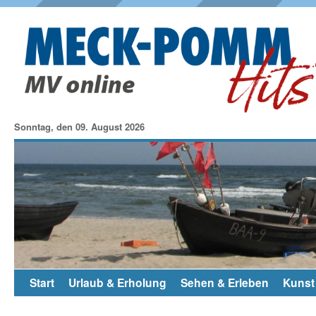
Sonntag, den 09. August 2026
Start
Urlaub & Erholung
Sehen & Erleben
Kunst