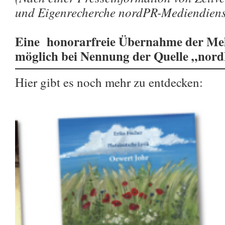
und Eigenrecherche nordPR-Mediendiens
Eine honorarfreie Übernahme der Meld
möglich bei Nennung der Quelle „nor
Hier gibt es noch mehr zu entdecken: