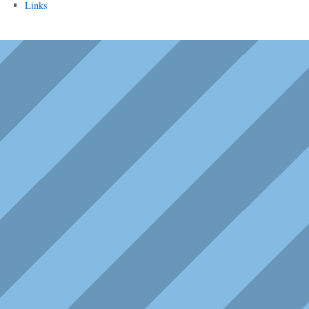
Links