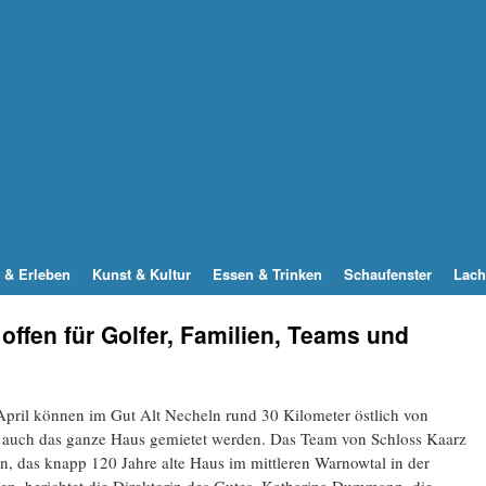
 & Erleben
Kunst & Kultur
Essen & Trinken
Schaufenster
Lach
offen für Golfer, Familien, Teams und
April können im Gut Alt Necheln rund 30 Kilometer östlich von
 auch das ganze Haus gemietet werden. Das Team von Schloss Kaarz
en, das knapp 120 Jahre alte Haus im mittleren Warnowtal in der