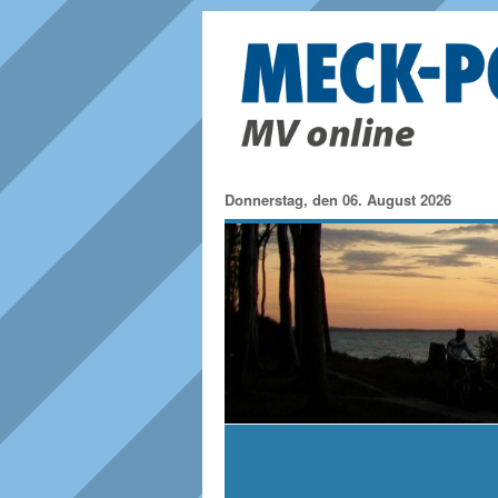
Donnerstag, den 06. August 2026