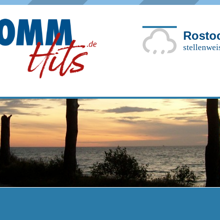
Rosto
stellenwei