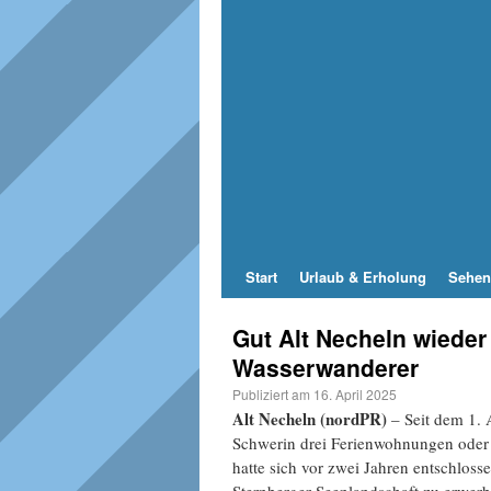
Start
Urlaub & Erholung
Sehen
Gut Alt Necheln wieder 
Wasserwanderer
Publiziert am
16. April 2025
Alt Necheln (nordPR)
– Seit dem 1. 
Schwerin drei Ferienwohnungen oder
hatte sich vor zwei Jahren entschloss