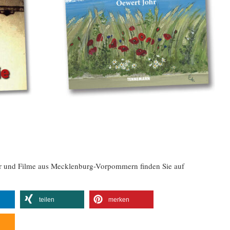
er und Filme aus Mecklenburg-Vorpommern finden Sie auf
teilen
merken