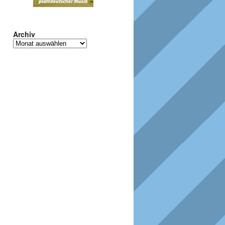
Archiv