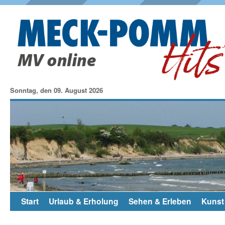
Sonntag, den 09. August 2026
Start
Urlaub & Erholung
Sehen & Erleben
Kunst