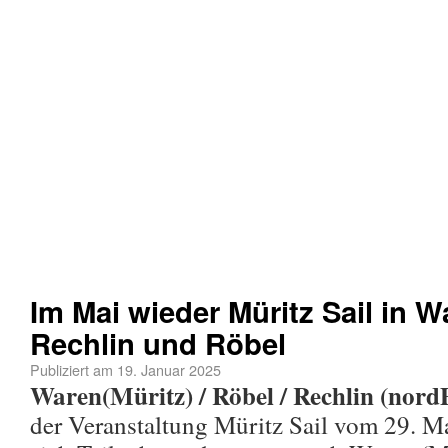
Im Mai wieder Müritz Sail in W
Rechlin und Röbel
Publiziert am
19. Januar 2025
Waren(Müritz) / Röbel / Rechlin (nord
der Veranstaltung Müritz Sail vom 29. Ma