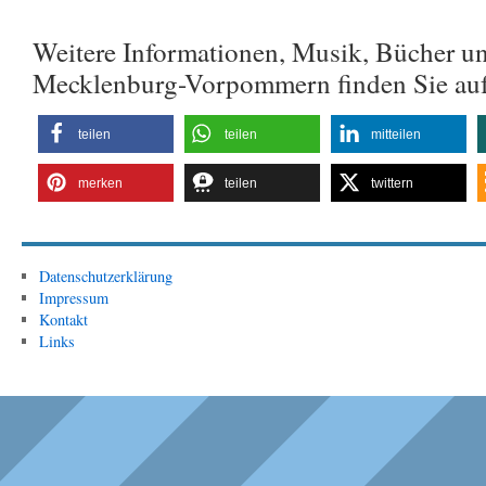
Weitere Informationen, Musik, Bücher u
Mecklenburg-Vorpommern finden Sie au
teilen
teilen
mitteilen
merken
teilen
twittern
Datenschutzerklärung
Impressum
Kontakt
Links