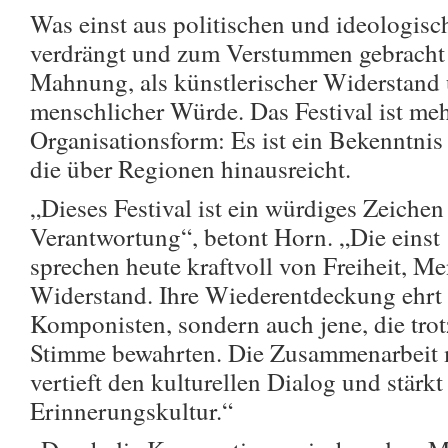
Was einst aus politischen und ideologis
verdrängt und zum Verstummen gebracht w
Mahnung, als künstlerischer Widerstand 
menschlicher Würde. Das Festival ist meh
Organisationsform: Es ist ein Bekenntnis
die über Regionen hinausreicht.
„Dieses Festival ist ein würdiges Zeiche
Verantwortung“, betont Horn. „Die einst
sprechen heute kraftvoll von Freiheit, M
Widerstand. Ihre Wiederentdeckung ehrt 
Komponisten, sondern auch jene, die trot
Stimme bewahrten. Die Zusammenarbeit 
vertieft den kulturellen Dialog und stärk
Erinnerungskultur.“