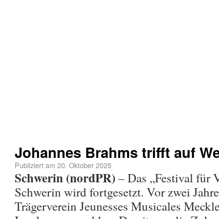
Johannes Brahms trifft auf W
Publiziert am
20. Oktober 2025
Schwerin (nordPR)
– Das „Festival für 
Schwerin wird fortgesetzt. Vor zwei Jahr
Trägerverein Jeunesses Musicales Meck