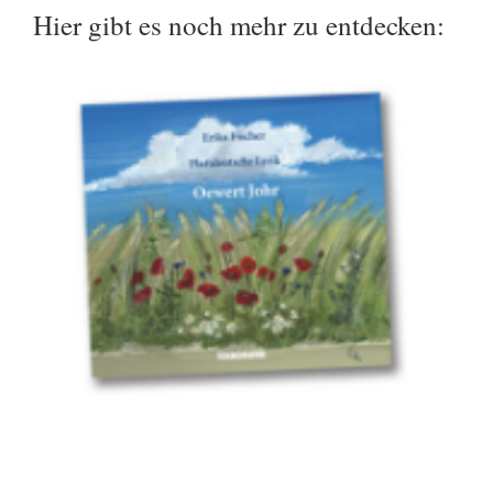
Hier gibt es noch mehr zu entdecken: