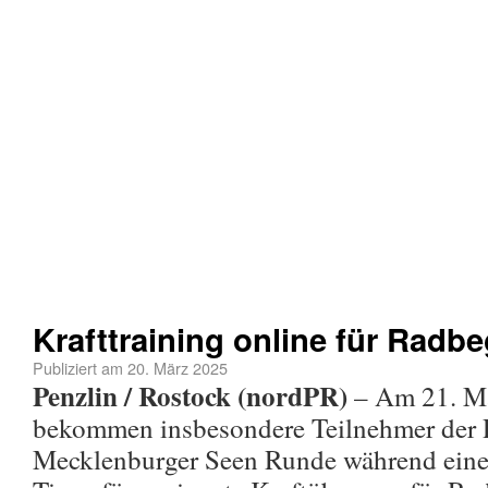
Krafttraining online für Radbe
Publiziert am
20. März 2025
Penzlin / Rostock (nordPR)
– Am 21. M
bekommen insbesondere Teilnehmer der 
Mecklenburger Seen Runde während eine