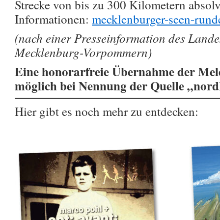
Strecke von bis zu 300 Kilometern absolv
Informationen:
mecklenburger-seen-rund
(nach einer Presseinformation des Land
Mecklenburg-Vorpommern)
Eine honorarfreie Übernahme der Meld
möglich bei Nennung der Quelle „nor
Hier gibt es noch mehr zu entdecken: