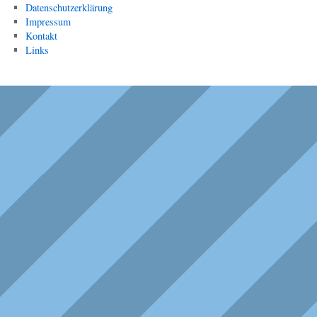
Datenschutzerklärung
Impressum
Kontakt
Links