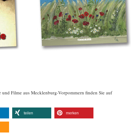
er und Filme aus Mecklenburg-Vorpommern finden Sie auf
teilen
merken