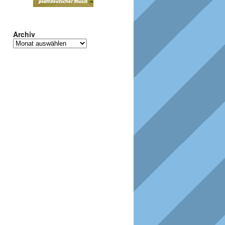
Archiv