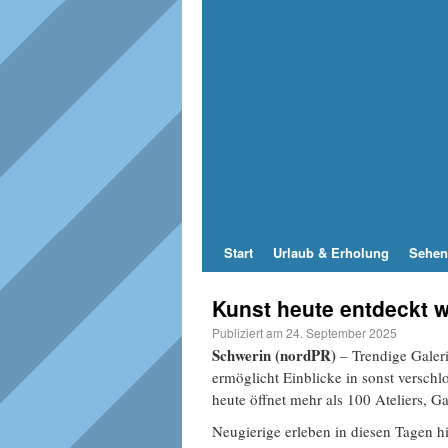
Start
Urlaub & Erholung
Sehen
Kunst heute entdeckt 
Publiziert am
24. September 2025
Schwerin (nordPR)
– Trendige Galeri
ermöglicht Einblicke in sonst versch
heute öffnet mehr als 100 Ateliers, G
Neugierige erleben in diesen Tagen h