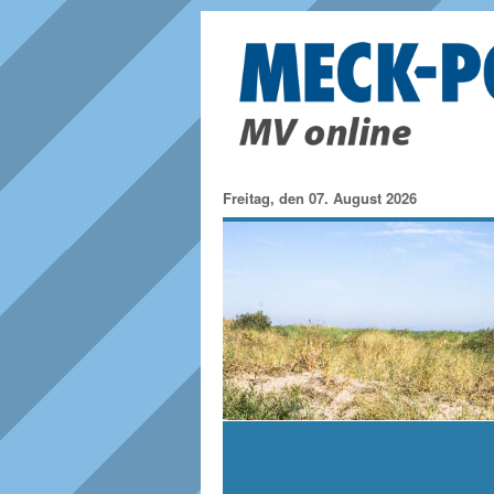
Freitag, den 07. August 2026