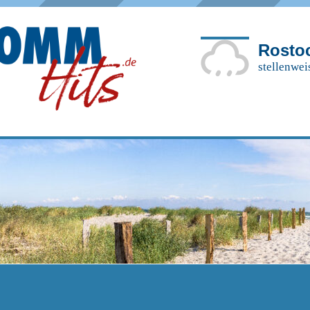
Rosto
stellenwei