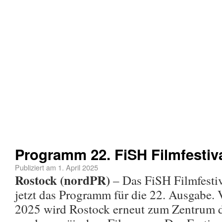
Programm 22. FiSH Filmfestiv
Publiziert am
1. April 2025
Rostock (nordPR)
– Das FiSH Filmfestiv
jetzt das Programm für die 22. Ausgabe. 
2025 wird Rostock erneut zum Zentrum d