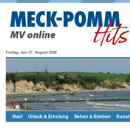
Freitag, den 07. August 2026
Start
Urlaub & Erholung
Sehen & Erleben
Kunst