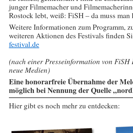
junger Filmemacher und Filmemacherinne
Rostock lebt, weiß: FiSH – da muss man 
Weitere Informationen zum Programm, z
weiteren Aktionen des Festivals finden S
festival.de
(nach einer Presseinformation von FiSH Fi
neue Medien)
Eine honorarfreie Übernahme der Meld
möglich bei Nennung der Quelle „nor
Hier gibt es noch mehr zu entdecken: