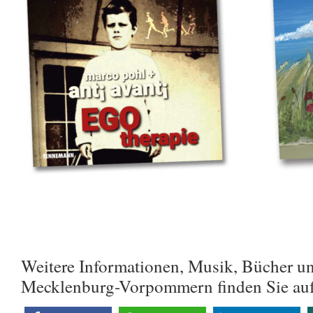
Weitere Informationen, Musik, Bücher u
Mecklenburg-Vorpommern finden Sie au