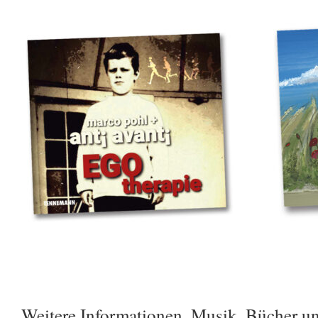
Weitere Informationen, Musik, Bücher u