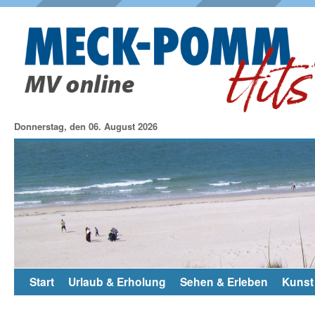
Donnerstag, den 06. August 2026
Start
Urlaub & Erholung
Sehen & Erleben
Kunst