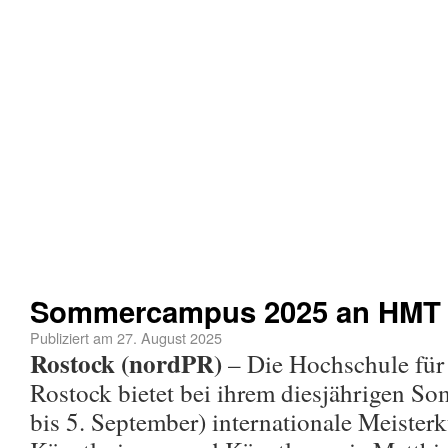
Sommercampus 2025 an HMT 
Publiziert am
27. August 2025
Rostock (nordPR)
– Die Hochschule für
Rostock bietet bei ihrem diesjährigen 
bis 5. September) internationale Meisterk