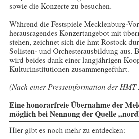
sowie die Konzerte zu besuchen.
Während die Festspiele Mecklenburg-Vo
herausragendes Konzertangebot mit über
stehen, zeichnet sich die hmt Rostock dur
Solisten- und Orchesterausbildung aus
wird beides dank einer langjährigen Koop
Kulturinstitutionen zusammengeführt.
(Nach einer Presseinformation der HMT 
Eine honorarfreie Übernahme der Meld
möglich bei Nennung der Quelle „nor
Hier gibt es noch mehr zu entdecken: