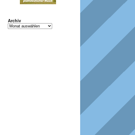
Archiv