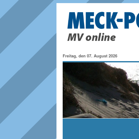
Freitag, den 07. August 2026