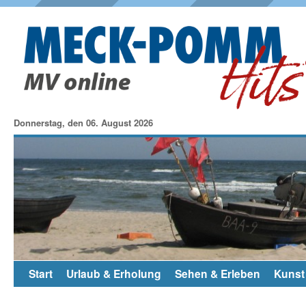
Donnerstag, den 06. August 2026
Start
Urlaub & Erholung
Sehen & Erleben
Kunst