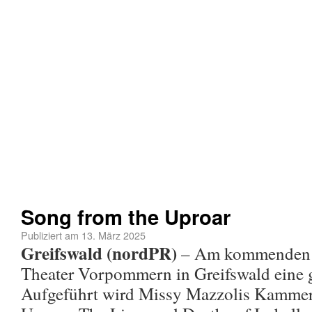
Song from the Uproar
Publiziert am
13. März 2025
Greifswald (nordPR)
– Am kommenden S
Theater Vorpommern in Greifswald eine 
Aufgeführt wird Missy Mazzolis Kammer