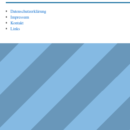
Datenschutzerklärung
Impressum
Kontakt
Links