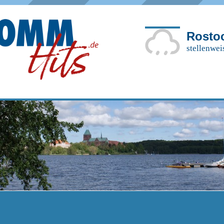
Rosto
stellenwei