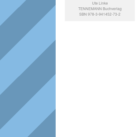
Ute Linke
TENNEMANN Buchverlag
SBN 978-3-941452-73-2