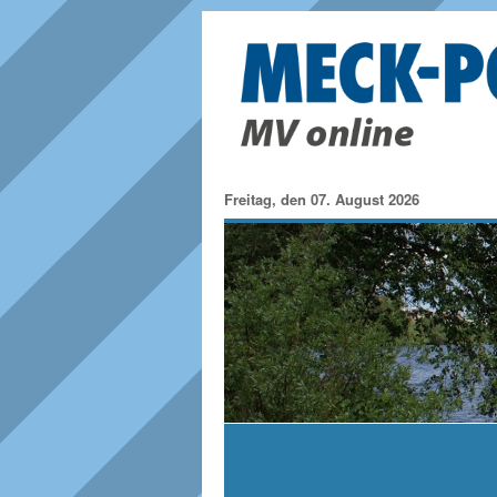
Freitag, den 07. August 2026