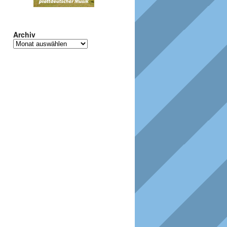
Archiv