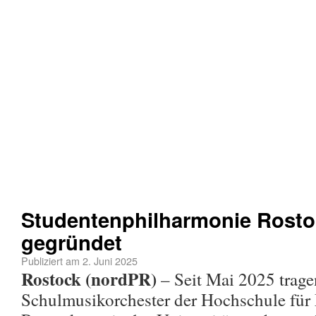
Studentenphilharmonie Rostoc
gegründet
Publiziert am
2. Juni 2025
Rostock (nordPR)
– Seit Mai 2025 trage
Schulmusikorchester der Hochschule für