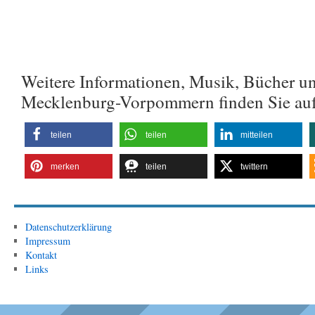
Weitere Informationen, Musik, Bücher u
Mecklenburg-Vorpommern finden Sie au
teilen
teilen
mitteilen
merken
teilen
twittern
Datenschutzerklärung
Impressum
Kontakt
Links