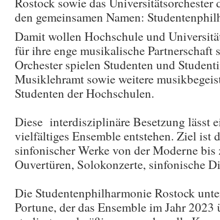
Rostock sowie das Universitätsorchester 
den gemeinsamen Namen: Studentenphil
Damit wollen Hochschule und Universität
für ihre enge musikalische Partnerschaft 
Orchester spielen Studenten und Studenti
Musiklehramt sowie weitere musikbegeis
Studenten der Hochschulen.
Diese interdisziplinäre Besetzung lässt 
vielfältiges Ensemble entstehen. Ziel ist d
sinfonischer Werke von der Moderne bis
Ouvertüren, Solokonzerte, sinfonische D
Die Studentenphilharmonie Rostock unte
Portune, der das Ensemble im Jahr 2023