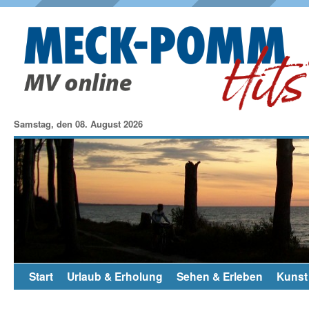
Samstag, den 08. August 2026
Start
Urlaub & Erholung
Sehen & Erleben
Kunst