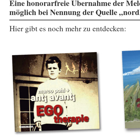
Eine honorarfreie Übernahme der Meld
möglich bei Nennung der Quelle „nor
Hier gibt es noch mehr zu entdecken: