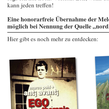
kann jeden treffen!
Eine honorarfreie Übernahme der Meld
möglich bei Nennung der Quelle „nor
Hier gibt es noch mehr zu entdecken: