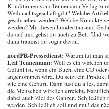
Konditionen vom Tennemann Verlag zum 
Weihnachtsgeschäft gibt? Welche Artike
geschrieben werden? Welche Kontakte ve
werden? Mit diesen hunderttausend Ged
du auf und gehst du auch zu Bett. Und w
dann träumst du sogar davon.
nordPR-Pressedienst:
Warum tut man si
Leif Tennemann:
Weil es ein wirklich un
Gefühl ist, wenn ein Buch, eine CD oder
angenommen wird. Du setzt ein Produkt in
wie eine Geburt. Dann tust du alles, dami
die Menschen wirklich erreicht. Natürlic
dabei auch Ziel des Ganzen. Schließlich m
werden. Schließlich soll und muß das näc