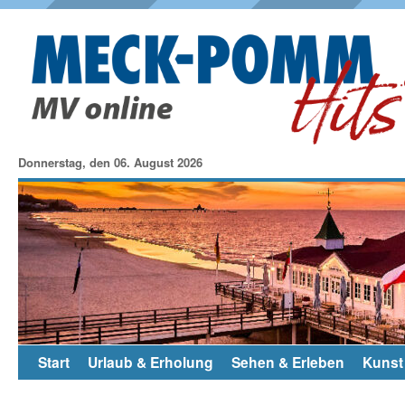
Donnerstag, den 06. August 2026
Start
Urlaub & Erholung
Sehen & Erleben
Kunst