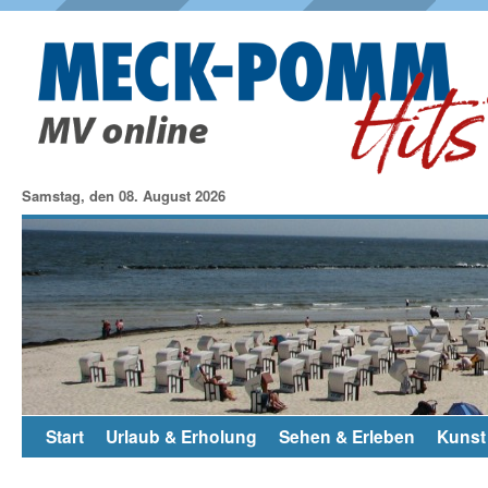
Samstag, den 08. August 2026
Start
Urlaub & Erholung
Sehen & Erleben
Kunst