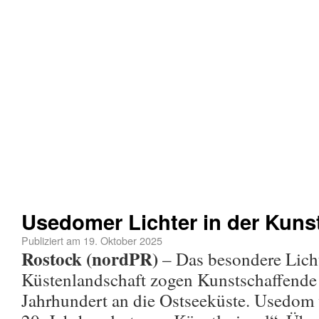
Usedomer Lichter in der Kuns
Publiziert am
19. Oktober 2025
Rostock (nordPR)
– Das besondere Lich
Küstenlandschaft zogen Kunstschaffende
Jahrhundert an die Ostseeküste. Usedom