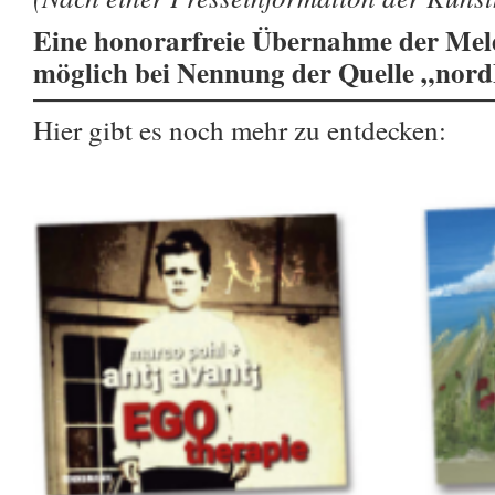
Eine honorarfreie Übernahme der Meld
möglich bei Nennung der Quelle „nor
Hier gibt es noch mehr zu entdecken: