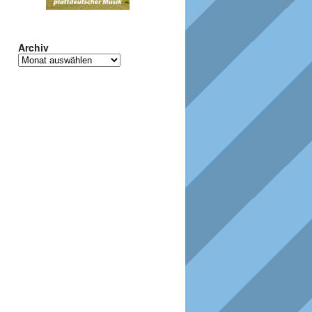
Archiv