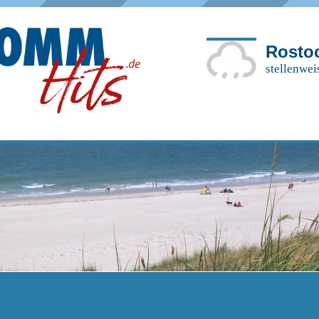
Rosto
stellenwei