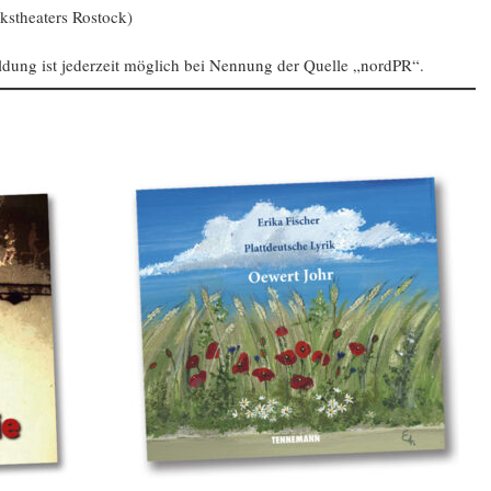
kstheaters Rostock)
dung ist jederzeit möglich bei Nennung der Quelle „nordPR“.