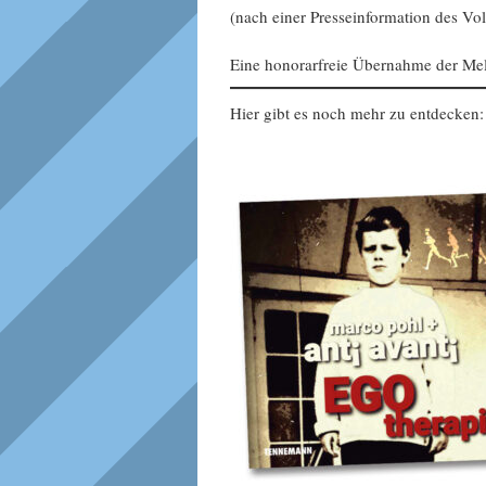
(nach einer Presseinformation des Vol
Eine honorarfreie Übernahme der Mel
Hier gibt es noch mehr zu entdecken: