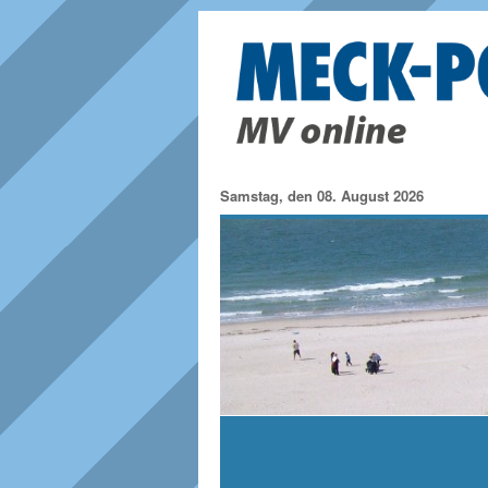
Samstag, den 08. August 2026