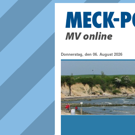
Donnerstag, den 06. August 2026