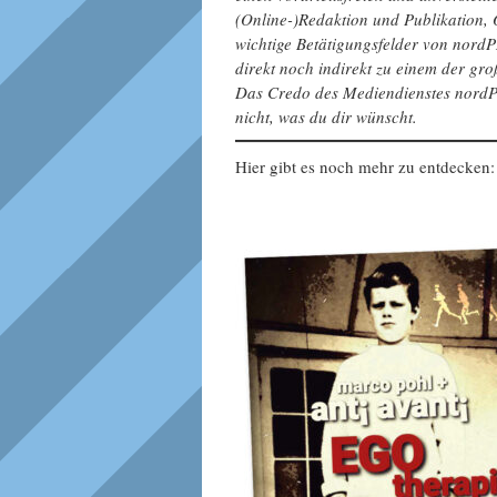
(Online-)Redaktion und Publikation,
wichtige Betätigungsfelder von nord
direkt noch indirekt zu einem der g
Das Credo des Mediendienstes nordPR
nicht, was du dir wünscht.
Hier gibt es noch mehr zu entdecken: