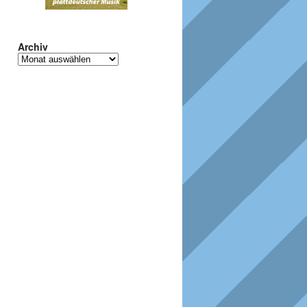
Archiv