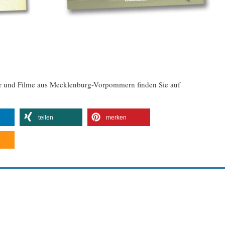
er und Filme aus Mecklenburg-Vorpommern finden Sie auf
teilen
merken