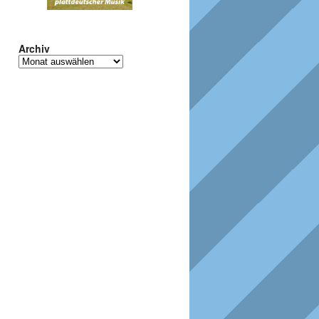
Archiv