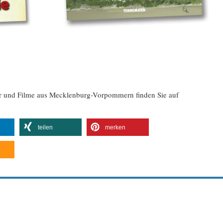
er und Filme aus Mecklenburg-Vorpommern finden Sie auf
teilen
merken