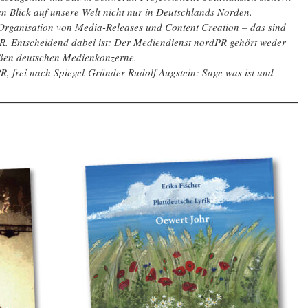
ten Blick auf unsere Welt nicht nur in Deutschlands Norden.
 Organisation von Media-Releases und Content Creation – das sind
PR. Entscheidend dabei ist: Der Mediendienst nordPR gehört weder
roßen deutschen Medienkonzerne.
, frei nach Spiegel-Gründer Rudolf Augstein: Sage was ist und