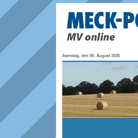
Samstag, den 08. August 2026