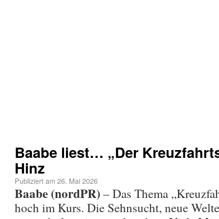
Baabe liest… „Der Kreuzfahrt
Hinz
Publiziert am
26. Mai 2026
Baabe (nordPR)
– Das Thema „Kreuzfahr
hoch im Kurs. Die Sehnsucht, neue Welt