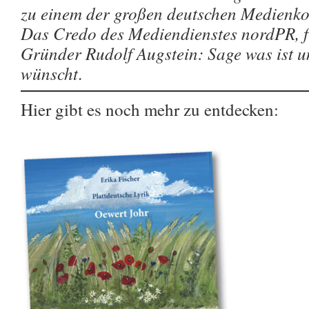
zu einem der großen deutschen Medienko
Das Credo des Mediendienstes nordPR, fr
Gründer Rudolf Augstein: Sage was ist un
wünscht
.
Hier gibt es noch mehr zu entdecken: