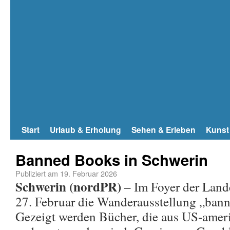
Start
Urlaub & Erholung
Sehen & Erleben
Kunst
Banned Books in Schwerin
Publiziert am
19. Februar 2026
Schwerin (nordPR)
– Im Foyer der Land
27. Februar die Wanderausstellung „ban
Gezeigt werden Bücher, die aus US-amer