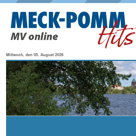
Mittwoch, den 05. August 2026