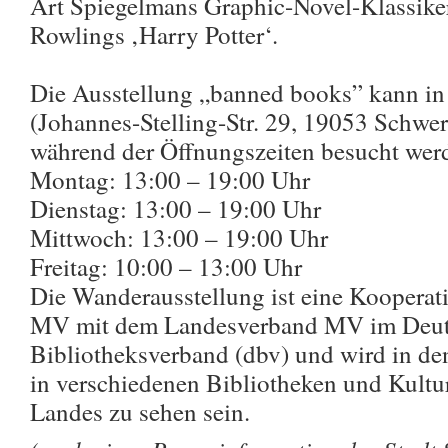
Art Spiegelmans Graphic-Novel-Klassiker
Rowlings ‚Harry Potter‘.
Die Ausstellung „banned books” kann in
(Johannes-Stelling-Str. 29, 19053 Schwer
während der Öffnungszeiten besucht werden
Montag: 13:00 – 19:00 Uhr
Dienstag: 13:00 – 19:00 Uhr
Mittwoch: 13:00 – 19:00 Uhr
Freitag: 10:00 – 13:00 Uhr
Die Wanderausstellung ist eine Kooperat
MV mit dem Landesverband MV im Deu
Bibliotheksverband (dbv) und wird in 
in verschiedenen Bibliotheken und Kultu
Landes zu sehen sein.