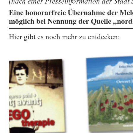
(nach einer Presseinformation der Stadt
Eine honorarfreie Übernahme der Meld
möglich bei Nennung der Quelle „nor
Hier gibt es noch mehr zu entdecken: