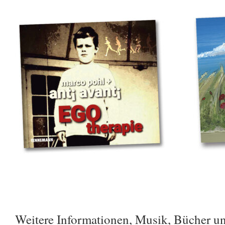
Weitere Informationen, Musik, Bücher u