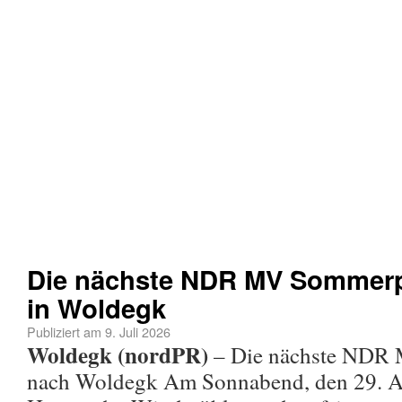
Die nächste NDR MV Sommerpa
in Woldegk
Publiziert am
9. Juli 2026
Woldegk (nordPR)
– Die nächste NDR
nach Woldegk Am Sonnabend, den 29. A