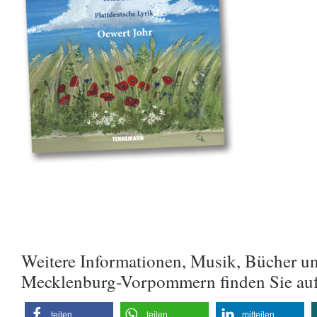
Weitere Informationen, Musik, Bücher u
Mecklenburg-Vorpommern finden Sie au
teilen
teilen
mitteilen