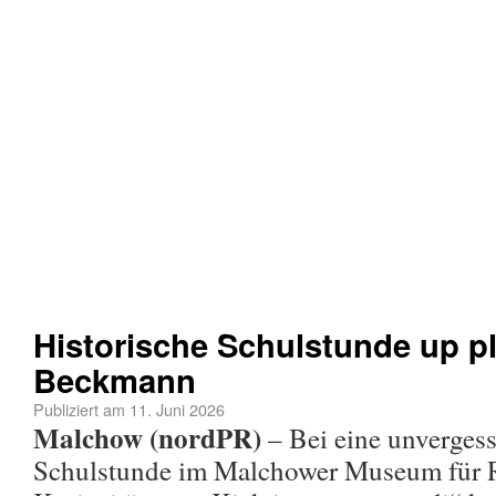
Historische Schulstunde up pla
Beckmann
Publiziert am
11. Juni 2026
Malchow (nordPR)
– Bei eine unvergess
Schulstunde im Malchower Museum für R