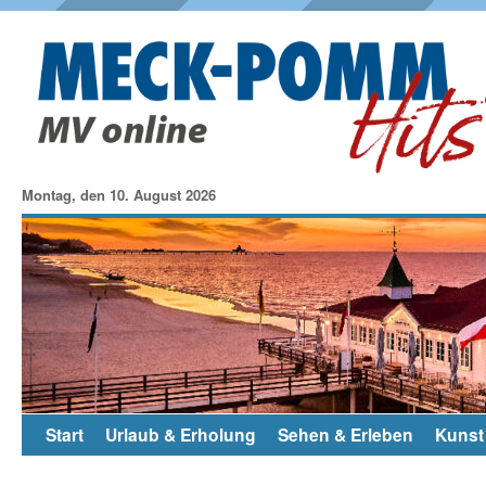
Montag, den 10. August 2026
Start
Urlaub & Erholung
Sehen & Erleben
Kunst