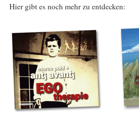
Hier gibt es noch mehr zu entdecken: