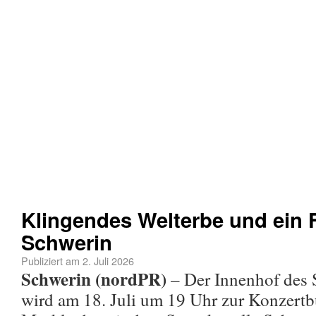
Klingendes Welterbe und ein F
Schwerin
Publiziert am
2. Juli 2026
Schwerin (nordPR)
– Der Innenhof des 
wird am 18. Juli um 19 Uhr zur Konzert