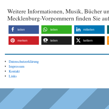
Weitere Informationen, Musik, Bücher u
Mecklenburg-Vorpommern finden Sie au
teilen
teilen
mitteilen
merken
teilen
twittern
Datenschutzerklärung
Impressum
Kontakt
Links