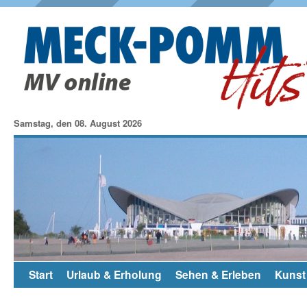
Samstag, den 08. August 2026
Start
Urlaub & Erholung
Sehen & Erleben
Kunst