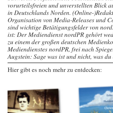
vorurteilsfreien und unverstellten Blick a
in Deutschlands Norden. (Online-)Redakt
Organisation von Media-Releases und Co
sind wichtige Betätigungsfelder von nor
ist: Der Mediendienst nordPR gehört wede
zu einem der großen deutschen Medienk
Mediendienstes nordPR, frei nach Spieg
Augstein: Sage was ist und nicht, was du
Hier gibt es noch mehr zu entdecken: