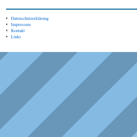
Datenschutzerklärung
Impressum
Kontakt
Links