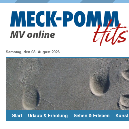
Samstag, den 08. August 2026
Start
Urlaub & Erholung
Sehen & Erleben
Kunst