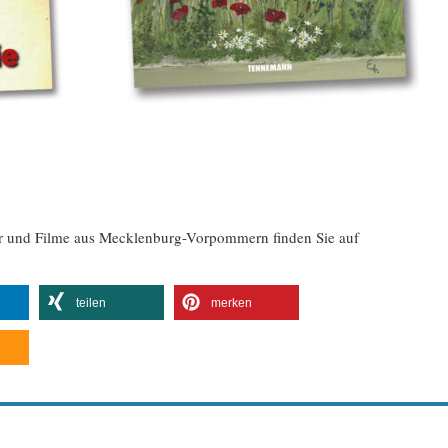
er und Filme aus Mecklenburg-Vorpommern finden Sie auf
teilen
merken