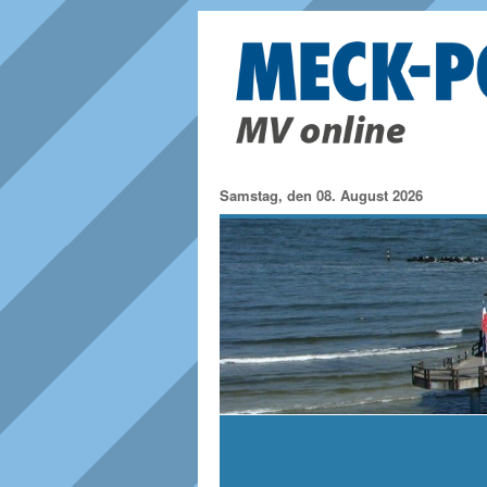
Samstag, den 08. August 2026