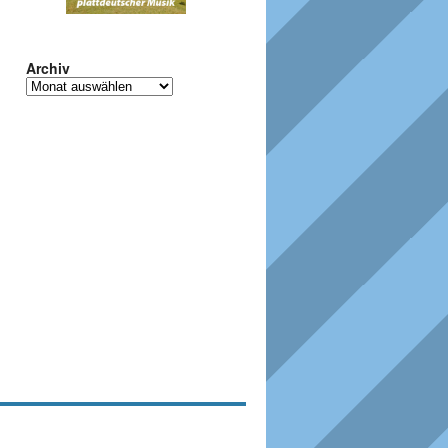
Archiv