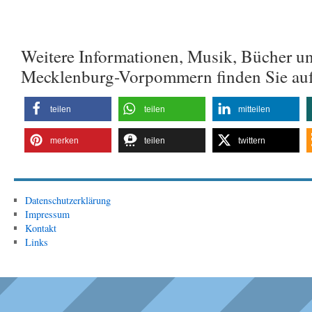
Weitere Informationen, Musik, Bücher u
Mecklenburg-Vorpommern finden Sie au
teilen
teilen
mitteilen
merken
teilen
twittern
Datenschutzerklärung
Impressum
Kontakt
Links