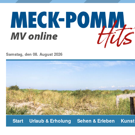
Samstag, den 08. August 2026
Start
Urlaub & Erholung
Sehen & Erleben
Kunst