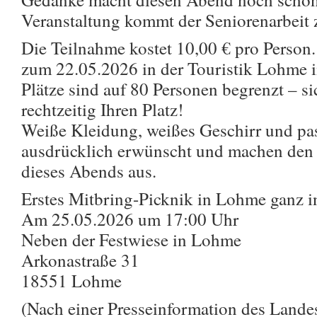
Veranstaltung kommt der Seniorenarbeit 
Die Teilnahme kostet 10,00 € pro Person. 
zum 22.05.2026 in der Touristik Lohme 
Plätze sind auf 80 Personen begrenzt – si
rechtzeitig Ihren Platz!
Weiße Kleidung, weißes Geschirr und pa
ausdrücklich erwünscht und machen den
dieses Abends aus.
Erstes Mitbring-Picknik in Lohme ganz 
Am 25.05.2026 um 17:00 Uhr
Neben der Festwiese in Lohme
Arkonastraße 31
18551 Lohme
(Nach einer Presseinformation des Land