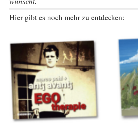
wünscht.
Hier gibt es noch mehr zu entdecken: