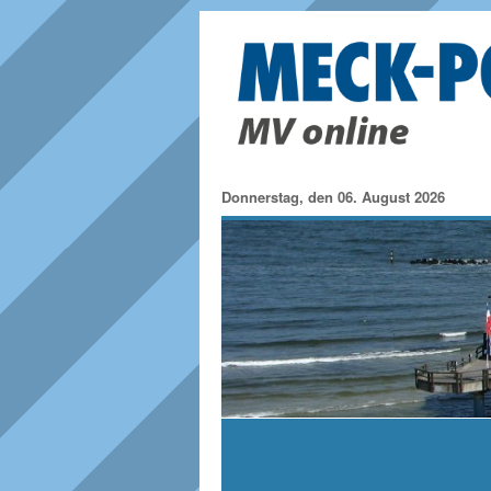
Donnerstag, den 06. August 2026