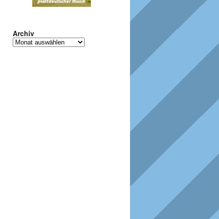
Archiv