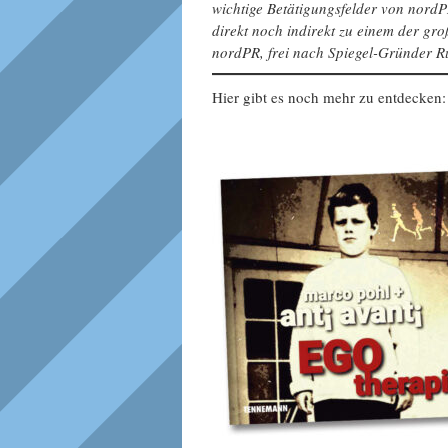
wichtige Betätigungsfelder von nord
direkt noch indirekt zu einem der g
nordPR, frei nach Spiegel-Gründer Ru
Hier gibt es noch mehr zu entdecken: