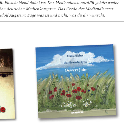
PR. Entscheidend dabei ist: Der Mediendienst nordPR gehört weder
roßen deutschen Medienkonzerne. Das Credo des Mediendienstes
dolf Augstein: Sage was ist und nicht, was du dir wünscht.