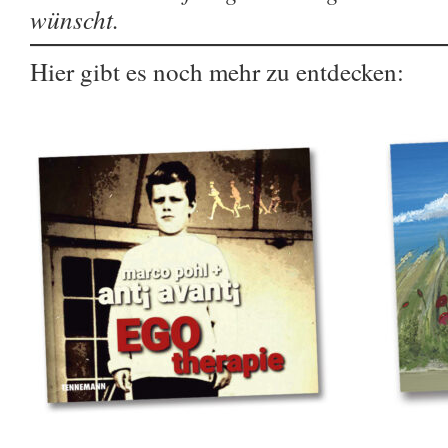
wünscht.
Hier gibt es noch mehr zu entdecken: