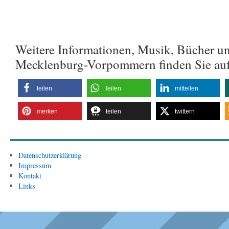
Weitere Informationen, Musik, Bücher u
Mecklenburg-Vorpommern finden Sie au
teilen
teilen
mitteilen
merken
teilen
twittern
Datenschutzerklärung
Impressum
Kontakt
Links