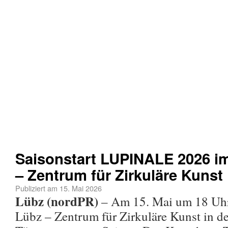
Saisonstart LUPINALE 2026 i
– Zentrum für Zirkuläre Kunst
Publiziert am
15. Mai 2026
Lübz (nordPR)
– Am 15. Mai um 18 Uhr
Lübz – Zentrum für Zirkuläre Kunst in de